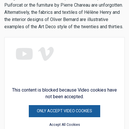
Puiforcat or the furniture by Pierre Chareau are unforgotten.
Alternatively, the fabrics and textiles of Hélène Henry and
the interior designs of Oliver Bernard are illustrative
examples of the Art Deco style of the twenties and thirties.
This content is blocked because Video cookies have
not been accepted.
ONLY ACCEPT VIDEO COOKIES
Accept All Cookies