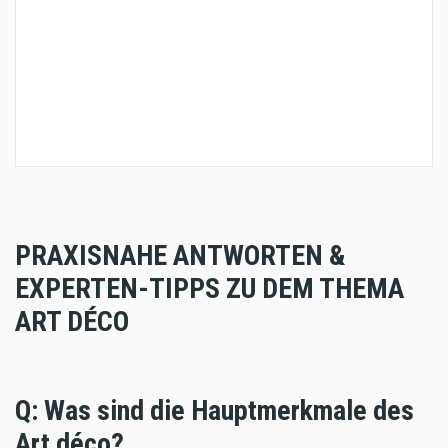
PRAXISNAHE ANTWORTEN &
EXPERTEN-TIPPS ZU DEM THEMA
ART DÉCO
Q: Was sind die Hauptmerkmale des
Art déco?