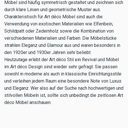
Möbel sind häufig symmetrisch gestaltet und zeichnen sich
durch klare Linien und geometrische Muster aus.
Charakteristisch für Art déco Möbel sind auch die
Verwendung von exotischen Materialien wie Elfenbein,
Schildpatt oder Zedernholz sowie die Kombination von
verschiedenen Materialien und Farben. Die Möbelstücke
strahlen Eleganz und Glamour aus und waren besonders in
den 1920er und 1930er Jahren sehr beliebt.
Heutzutage erlebt der Art déco Stil ein Revival und Möbel
im Art déco Design sind wieder sehr gefragt. Sie passen
sowohl in moderne als auch in klassische Einrichtungsstile
und verleihen jedem Raum eine besondere Note von Luxus
und Eleganz. Wer also auf der Suche nach hochwertigen und
stilvollen Möbeln ist, sollte sich unbedingt die zeitlosen Art
déco Möbel anschauen.