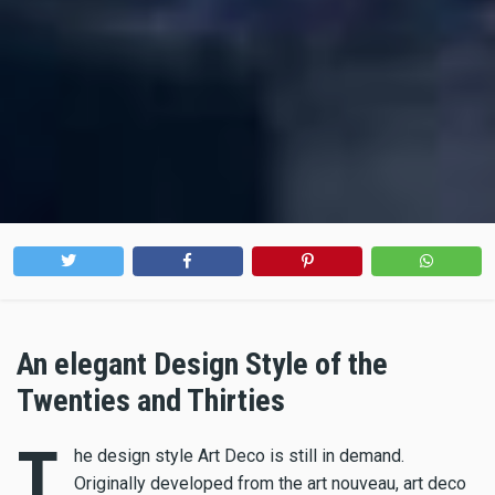
An elegant Design Style of the
Twenties and Thirties
T
he design style Art Deco is still in demand.
Originally developed from the art nouveau, art deco