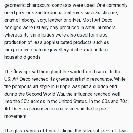
geometric chiaroscuro contrasts were used. One commonly
used precious and luxurious materials such as chrome,
enamel, ebony, ivory, leather or silver. Most Art Deco
designs were usually only produced in small numbers,
whereas its simplicities were also used for mass
production of less sophisticated products such as
inexpensive costume jewellery, dishes, utensils or
household goods.
The flow spread throughout the world from France. In the
US, Art Deco reached its greatest artistic resonance. While
the pompous art style in Europe was put a sudden end
during the Second World War, the influence reached well
into the 50's across in the United States. In the 60s and 70s,
Art Deco experienced a renaissance in the hippie
movement.
The glass works of Renè Lalique, the silver objects of Jean