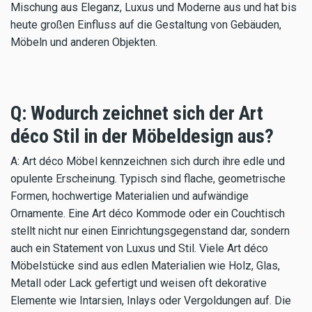
Mischung aus Eleganz, Luxus und Moderne aus und hat bis
heute großen Einfluss auf die Gestaltung von Gebäuden,
Möbeln und anderen Objekten.
Q: Wodurch zeichnet sich der Art
déco Stil in der Möbeldesign aus?
A: Art déco Möbel kennzeichnen sich durch ihre edle und
opulente Erscheinung. Typisch sind flache, geometrische
Formen, hochwertige Materialien und aufwändige
Ornamente. Eine Art déco Kommode oder ein Couchtisch
stellt nicht nur einen Einrichtungsgegenstand dar, sondern
auch ein Statement von Luxus und Stil. Viele Art déco
Möbelstücke sind aus edlen Materialien wie Holz, Glas,
Metall oder Lack gefertigt und weisen oft dekorative
Elemente wie Intarsien, Inlays oder Vergoldungen auf. Die