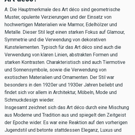
A: Die Hauptmerkmale des Art déco sind geometrische
Muster, opulente Verzierungen und der Einsatz von
hochwertigen Materialien wie Marmor, Edelhölzer und
Metalle. Dieser Stil legt einen starken Fokus auf Glamour,
Symmetrie und die Verwendung von dekorativen
Kunstelementen. Typisch für das Art déco sind auch die
Verwendung von klaren Linien, abstrakten Formen und
starken Kontrasten. Charakteristisch sind auch Tiermotive
und Sonnensymbole, sowie die Verwendung von
exotischen Materialien und Ornamenten. Der Stil war
besonders in den 1920er und 1930er Jahren beliebt und
findet sich vor allem in Architektur, Möbeln, Mode und
Schmuckdesign wieder.
Insgesamt zeichnet sich das Art déco durch eine Mischung
aus Moderne und Tradition aus und spiegelt den Zeitgeist
der Epoche wider. Es war eine Reaktion auf den vorherigen
Jugendstil und betonte stattdessen Eleganz, Luxus und