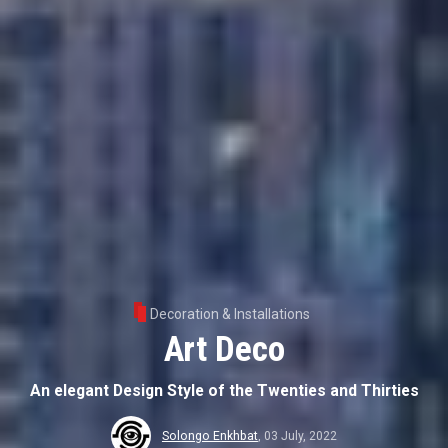
Decoration & Installations
Art Deco
An elegant Design Style of the Twenties and Thirties
Solongo Enkhbat
,
03 July, 2022